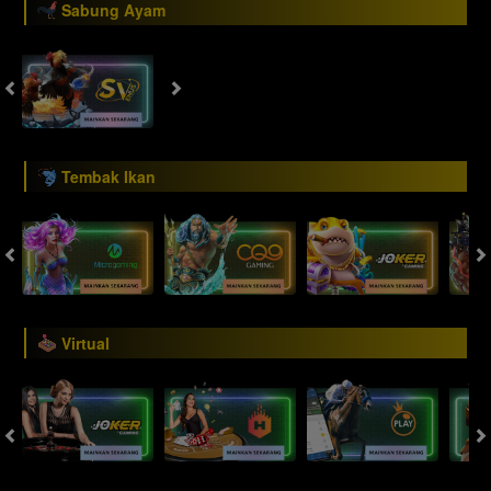
Sabung Ayam
Tembak Ikan
Virtual