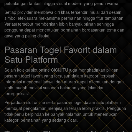
petualangan fantasi hingga visual modern yang penuh warna.
Setiap provider membawa ciri khas tersendiri mulai dari desain
simbol efek suara mekanisme permainan hingga fitur tambahan.
Variasi tersebut memberikan lebih banyak pilihan sehingga
pengguna dapat menentukan permainan berdasarkan tema dan
gaya yang paling disukai.
Pasaran Togel Favorit dalam
Satu Platform
Selain koleksi slot online CICIJITU juga menghadirkan pilihan
pasaran togel favorit yang tersusun dalam kategori terpisah.
Informasi mengenai jadwal dan aturan dapat ditemukan dengan
lebih mudah melalui susunan halaman yang jelas dan
terorganisasi.
Perpaduan slot online serta pasaran togel dalam satu platform
membuat pengalaman menjelajah terasa lebih praktis. Pengguna
tidak perlu berpindah ke banyak halaman untuk menemukan
kategori permainan yang sedang dicari.