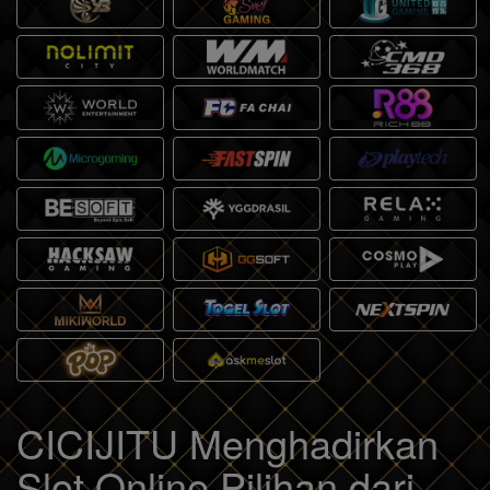
CICIJITU Menghadirkan
Slot Online Pilihan dari