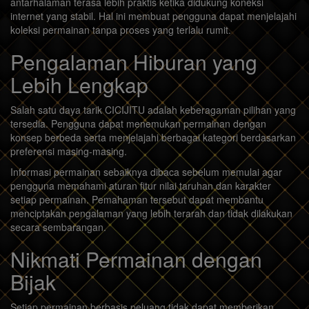
antarhalaman terasa lebih praktis ketika didukung koneksi
internet yang stabil. Hal ini membuat pengguna dapat menjelajahi
koleksi permainan tanpa proses yang terlalu rumit.
Pengalaman Hiburan yang
Lebih Lengkap
Salah satu daya tarik CICIJITU adalah keberagaman pilihan yang
tersedia. Pengguna dapat menemukan permainan dengan
konsep berbeda serta menjelajahi berbagai kategori berdasarkan
preferensi masing-masing.
Informasi permainan sebaiknya dibaca sebelum memulai agar
pengguna memahami aturan fitur nilai taruhan dan karakter
setiap permainan. Pemahaman tersebut dapat membantu
menciptakan pengalaman yang lebih terarah dan tidak dilakukan
secara sembarangan.
Nikmati Permainan dengan
Bijak
Setiap permainan berbasis peluang tidak dapat memberikan