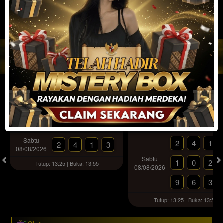
TOGEL
SLOT
LIVE CASINO
SPORT
SABUNG AYAM
TEM
JACKPOT PROGRESIF
IDR
2,903,487,941.61
Togel
SYDNEY POOLS
SYDNEY POOLS- PRIZ
( Setiap Hari )
( Setiap Hari )
Sabtu
2
4
1
2
4
1
3
08/08/2026
Sabtu
1
0
2
Tutup: 13:25 | Buka: 13:55
08/08/2026
9
6
3
Tutup: 13:25 | Buka: 13:55