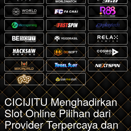
CICIJITU Menghadirkan
Slot Online Pilihan dari
Provider Terpercaya dan