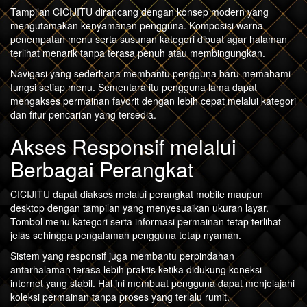
Tampilan CICIJITU dirancang dengan konsep modern yang
mengutamakan kenyamanan pengguna. Komposisi warna
penempatan menu serta susunan kategori dibuat agar halaman
terlihat menarik tanpa terasa penuh atau membingungkan.
Navigasi yang sederhana membantu pengguna baru memahami
fungsi setiap menu. Sementara itu pengguna lama dapat
mengakses permainan favorit dengan lebih cepat melalui kategori
dan fitur pencarian yang tersedia.
Akses Responsif melalui
Berbagai Perangkat
CICIJITU dapat diakses melalui perangkat mobile maupun
desktop dengan tampilan yang menyesuaikan ukuran layar.
Tombol menu kategori serta informasi permainan tetap terlihat
jelas sehingga pengalaman pengguna tetap nyaman.
Sistem yang responsif juga membantu perpindahan
antarhalaman terasa lebih praktis ketika didukung koneksi
internet yang stabil. Hal ini membuat pengguna dapat menjelajahi
koleksi permainan tanpa proses yang terlalu rumit.