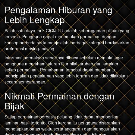
Pengalaman Hiburan yang
Lebih Lengkap
Salah satu daya tarik CICIJITU adalah keberagaman pilihan yang
tersedia. Pengguna dapat menemukan permainan dengan
konsep berbeda serta menjelajahi berbagai kategori berdasarkan
preferensi masing-masing.
Informasi permainan sebaiknya dibaca sebelum memulai agar
pengguna memahami aturan fitur nilai taruhan dan karakter
setiap permainan. Pemahaman tersebut dapat membantu
menciptakan pengalaman yang lebih terarah dan tidak dilakukan
secara sembarangan.
Nikmati Permainan dengan
Bijak
Setiap permainan berbasis peluang tidak dapat memberikan
jaminan hasil tertentu. Oleh karena itu pengguna disarankan
menetapkan batas waktu serta anggaran dan menggunakan
dana yang memang telah dipersiapkan untuk hiburan.