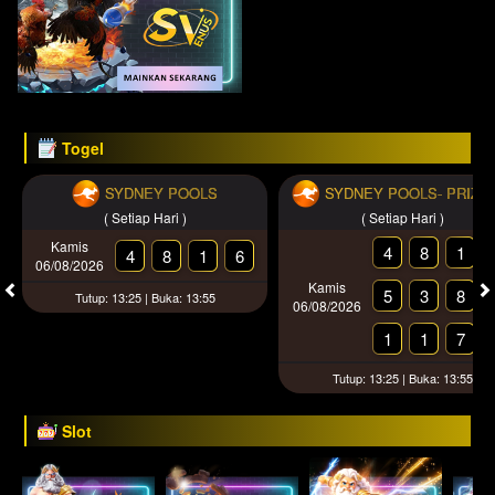
Togel
SYDNEY POOLS
SYDNEY POOLS- PRIZE
( Setiap Hari )
( Setiap Hari )
Kamis
4
8
1
4
8
1
6
06/08/2026
Kamis
5
3
8
Tutup: 13:25 | Buka: 13:55
06/08/2026
1
1
7
Tutup: 13:25 | Buka: 13:55
Slot